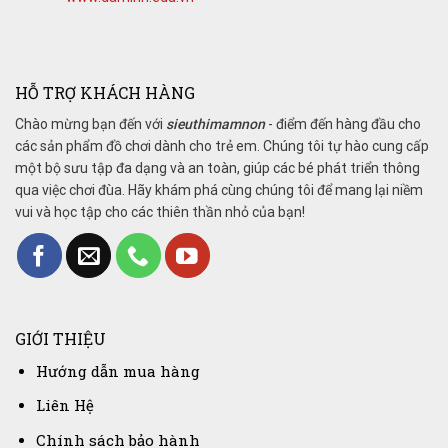
HỖ TRỢ KHÁCH HÀNG
Chào mừng bạn đến với
sieuthimamnon
- điểm đến hàng đầu cho
các sản phẩm đồ chơi dành cho trẻ em. Chúng tôi tự hào cung cấp
một bộ sưu tập đa dạng và an toàn, giúp các bé phát triển thông
qua việc chơi đùa. Hãy khám phá cùng chúng tôi để mang lại niềm
vui và học tập cho các thiên thần nhỏ của bạn!
GIỚI THIỆU
Hướng dẫn mua hàng
Liên Hệ
Chính sách bảo hành