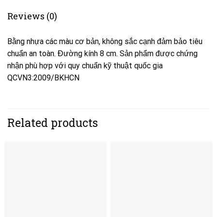
Reviews (0)
Bằng nhựa các màu cơ bản, không sắc cạnh đảm bảo tiêu
chuẩn an toàn. Đường kính 8 cm. Sản phẩm được chứng
nhận phù hợp với quy chuẩn kỹ thuật quốc gia
QCVN3:2009/BKHCN
Related products