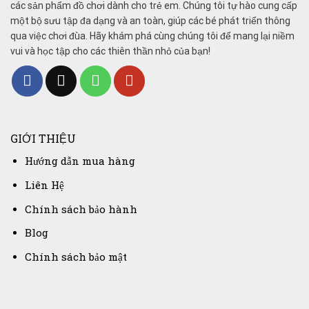
các sản phẩm đồ chơi dành cho trẻ em. Chúng tôi tự hào cung cấp
một bộ sưu tập đa dạng và an toàn, giúp các bé phát triển thông
qua việc chơi đùa. Hãy khám phá cùng chúng tôi để mang lại niềm
vui và học tập cho các thiên thần nhỏ của bạn!
GIỚI THIỆU
Hướng dẫn mua hàng
Liên Hệ
Chính sách bảo hành
Blog
Chính sách bảo mật