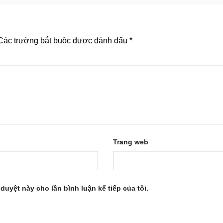
Các trường bắt buộc được đánh dấu
*
Trang web
 duyệt này cho lần bình luận kế tiếp của tôi.