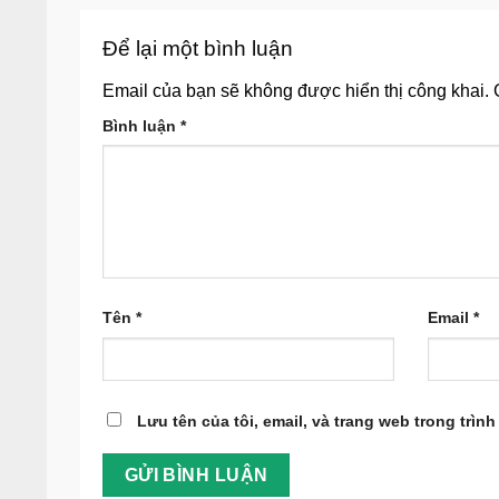
Để lại một bình luận
Email của bạn sẽ không được hiển thị công khai.
Bình luận
*
Tên
*
Email
*
Lưu tên của tôi, email, và trang web trong trình