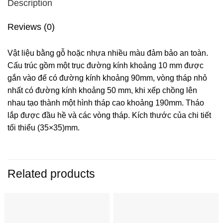
Description
Reviews (0)
Vật liệu bằng gỗ hoặc nhựa nhiều màu đảm bảo an toàn.
Cấu trúc gồm một trục đường kính khoảng 10 mm được
gắn vào đế có đường kính khoảng 90mm, vòng tháp nhỏ
nhất có đường kính khoảng 50 mm, khi xếp chồng lên
nhau tạo thành một hình tháp cao khoảng 190mm. Tháo
lắp được đầu hề và các vòng tháp. Kích thước của chi tiết
tối thiểu (35×35)mm.
Related products