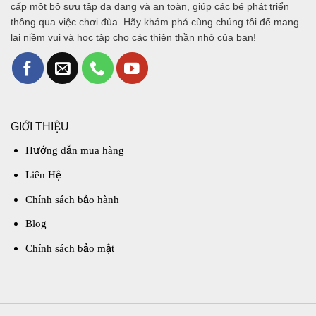
cấp một bộ sưu tập đa dạng và an toàn, giúp các bé phát triển
thông qua việc chơi đùa. Hãy khám phá cùng chúng tôi để mang
lại niềm vui và học tập cho các thiên thần nhỏ của bạn!
GIỚI THIỆU
Hướng dẫn mua hàng
Liên Hệ
Chính sách bảo hành
Blog
Chính sách bảo mật